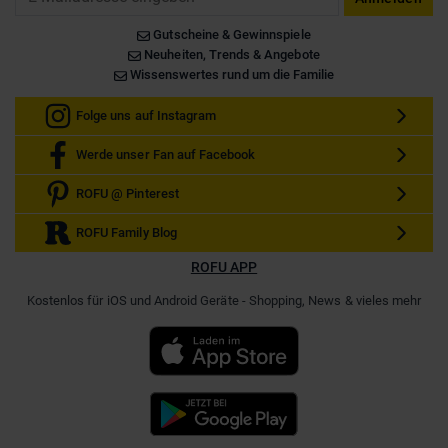
Gutscheine & Gewinnspiele
Neuheiten, Trends & Angebote
Wissenswertes rund um die Familie
Folge uns auf Instagram
Werde unser Fan auf Facebook
ROFU @ Pinterest
ROFU Family Blog
ROFU APP
Kostenlos für iOS und Android Geräte - Shopping, News & vieles mehr