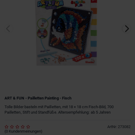
ART & FUN - Pailletten Painting - Fisch
Tolle Bilder basteln mit Pailletten, mit 18 × 18 cm Fisch-Bild, 700
Pailletten, Stift und Standfüße. Altersempfehlung: ab 5 Jahren
ArtNr
:
273082
(
0
Kundenmeinungen
)