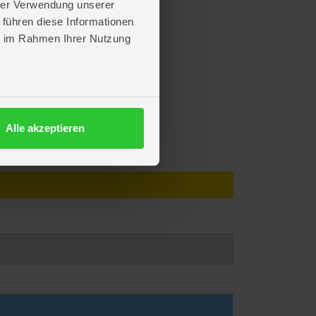
hrer Verwendung unserer
 führen diese Informationen
ie im Rahmen Ihrer Nutzung
Alle akzeptieren