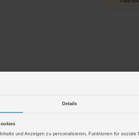
Filiale ein
Details
Cookies
nhalte und Anzeigen zu personalisieren, Funktionen für soziale