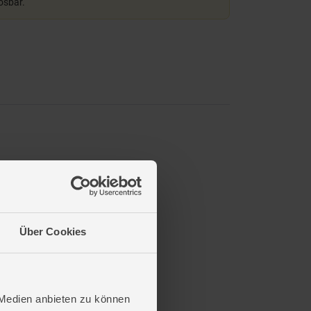
lösbar.
Über Cookies
 Medien anbieten zu können