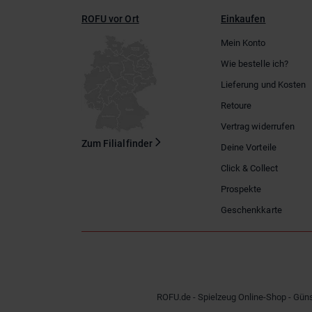
ROFU vor Ort
Einkaufen
Mein Konto
Wie bestelle ich?
Lieferung und Kosten
Retoure
Vertrag widerrufen
Zum Filialfinder
Deine Vorteile
Click & Collect
Prospekte
Geschenkkarte
ROFU.de - Spielzeug Online-Shop - Güns