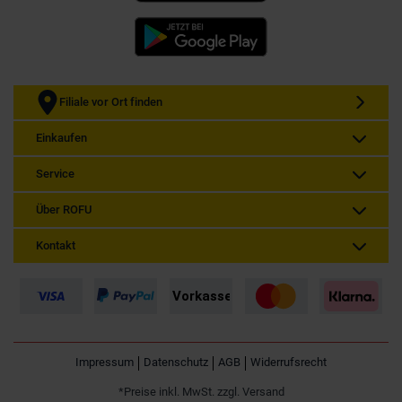
Filiale vor Ort finden
Einkaufen
Service
Über ROFU
Kontakt
Impressum
Datenschutz
AGB
Widerrufsrecht
*Preise inkl. MwSt. zzgl. Versand