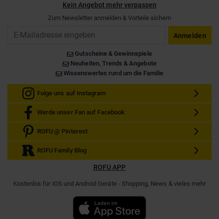
Kein Angebot mehr verpassen
Zum Newsletter anmelden & Vorteile sichern
Email
Anmelden
Gutscheine & Gewinnspiele
Neuheiten, Trends & Angebote
Wissenswertes rund um die Familie
Folge uns auf Instagram
Werde unser Fan auf Facebook
ROFU @ Pinterest
ROFU Family Blog
ROFU APP
Kostenlos für iOS und Android Geräte - Shopping, News & vieles mehr