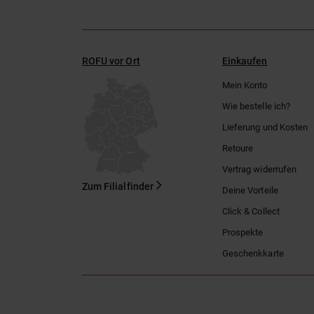
ROFU vor Ort
Einkaufen
Mein Konto
Wie bestelle ich?
Lieferung und Kosten
Retoure
Vertrag widerrufen
Zum Filialfinder
Deine Vorteile
Click & Collect
Prospekte
Geschenkkarte