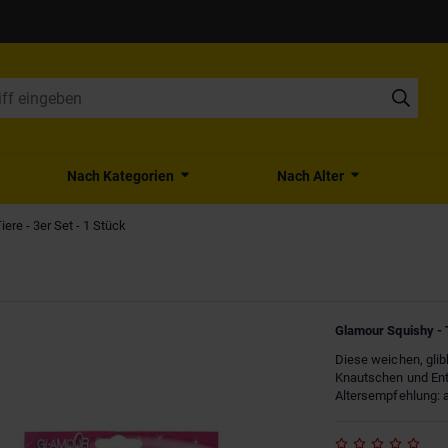
Nach Kategorien
Nach Alter
ere - 3er Set - 1 Stück
Glamour Squishy - T
Diese weichen, gli
Knautschen und Ent
Altersempfehlung: 