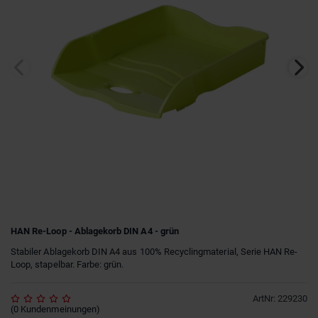
HAN Re-Loop - Ablagekorb DIN A4 - grün
Stabiler Ablagekorb DIN A4 aus 100% Recyclingmaterial, Serie HAN Re-
Loop, stapelbar. Farbe: grün.
ArtNr
:
229230
(
0
Kundenmeinungen
)