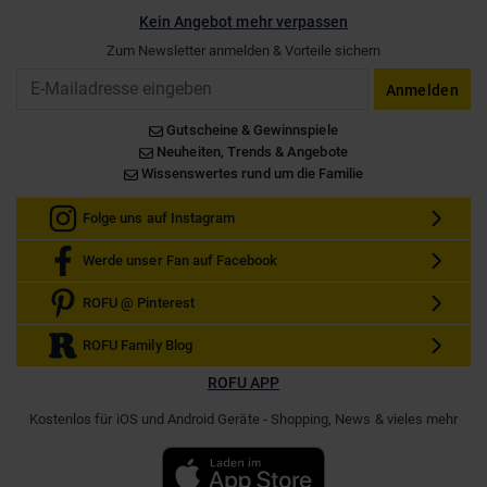
Kein Angebot mehr verpassen
Zum Newsletter anmelden & Vorteile sichern
Email
Anmelden
Gutscheine & Gewinnspiele
Neuheiten, Trends & Angebote
Wissenswertes rund um die Familie
Folge uns auf Instagram
Werde unser Fan auf Facebook
ROFU @ Pinterest
ROFU Family Blog
ROFU APP
Kostenlos für iOS und Android Geräte - Shopping, News & vieles mehr