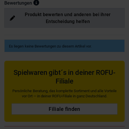
Bewertungen
Produkt bewerten und anderen bei ihrer
Entscheidung helfen
Es liegen keine Bewertungen zu diesem Artikel vor.
Spielwaren gibt´s in deiner ROFU-
Filiale
Persönliche Beratung, das komplette Sortiment und alle Vorteile
vor Ort — in deiner ROFU-Filiale in ganz Deutschland.
Filiale finden