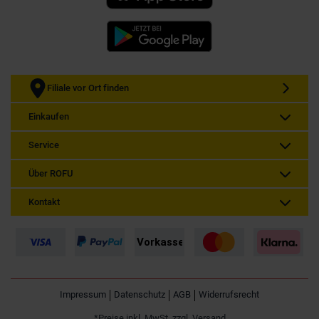
Filiale vor Ort finden
Einkaufen
Service
Über ROFU
Kontakt
Impressum
Datenschutz
AGB
Widerrufsrecht
*Preise inkl. MwSt. zzgl. Versand