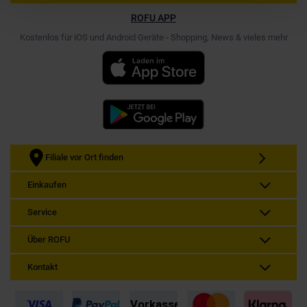
ROFU APP
Kostenlos für iOS und Android Geräte - Shopping, News & vieles mehr
Filiale vor Ort finden
Einkaufen
Service
Über ROFU
Kontakt