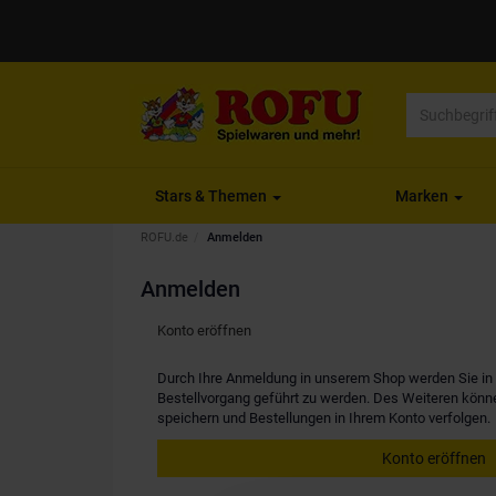
Stars & Themen
Marken
ROFU.de
Anmelden
Anmelden
Konto eröffnen
Durch Ihre Anmeldung in unserem Shop werden Sie in d
Bestellvorgang geführt zu werden. Des Weiteren kön
speichern und Bestellungen in Ihrem Konto verfolgen.
Konto eröffnen