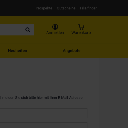
Prospekte
Gutscheine
Filialfinder
Anmelden
Warenkorb
Neuheiten
Angebote
, melden Sie sich bitte hier mit Ihrer E-Mail-Adresse