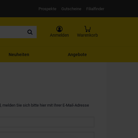
Prospekte
Gutscheine
Filialfinder
Anmelden
Warenkorb
Neuheiten
Angebote
, melden Sie sich bitte hier mit Ihrer E-Mail-Adresse