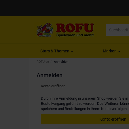
Stars & Themen
Marken
ROFU.de
Anmelden
Anmelden
Konto eröffnen
Durch Ihre Anmeldung in unserem Shop werden Sie in d
Bestellvorgang geführt zu werden. Des Weiteren kön
speichern und Bestellungen in Ihrem Konto verfolgen.
Konto eröffnen