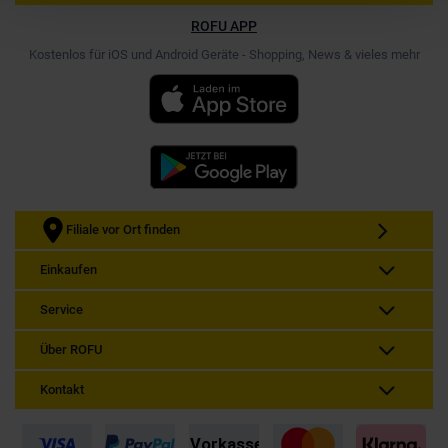
ROFU APP
Kostenlos für iOS und Android Geräte - Shopping, News & vieles mehr
Filiale vor Ort finden
Einkaufen
Service
Über ROFU
Kontakt