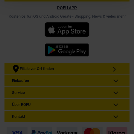
ROFU APP
Kostenlos für iOS und Android Geräte - Shopping, News & vieles mehr
Filiale vor Ort finden
Einkaufen
Service
Über ROFU
Kontakt