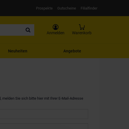
Prospekte
Gutscheine
Filialfinder
Anmelden
Warenkorb
Neuheiten
Angebote
, melden Sie sich bitte hier mit Ihrer E-Mail-Adresse