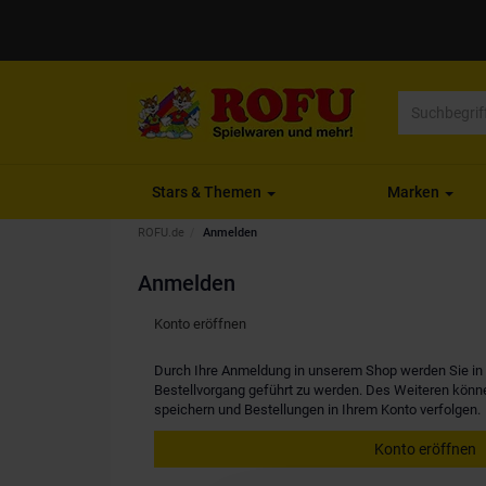
Stars & Themen
Marken
ROFU.de
Anmelden
Anmelden
Konto eröffnen
Durch Ihre Anmeldung in unserem Shop werden Sie in d
Bestellvorgang geführt zu werden. Des Weiteren kön
speichern und Bestellungen in Ihrem Konto verfolgen.
Konto eröffnen