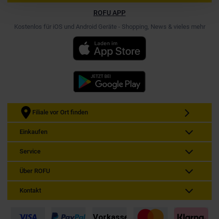
ROFU APP
Kostenlos für iOS und Android Geräte - Shopping, News & vieles mehr
Filiale vor Ort finden
Einkaufen
Service
Über ROFU
Kontakt