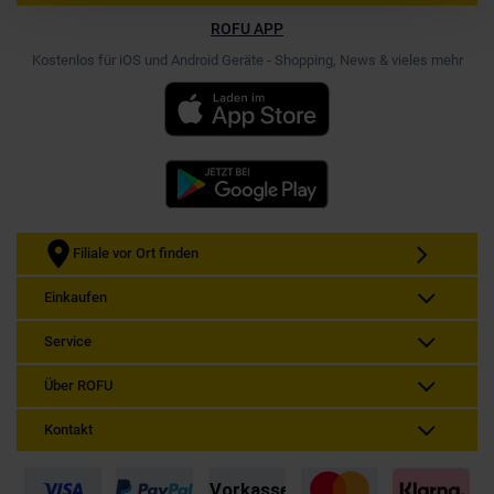
ROFU APP
Kostenlos für iOS und Android Geräte - Shopping, News & vieles mehr
Filiale vor Ort finden
Einkaufen
Service
Über ROFU
Kontakt