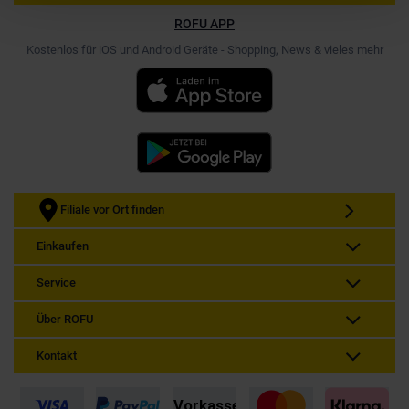
ROFU APP
Kostenlos für iOS und Android Geräte - Shopping, News & vieles mehr
Filiale vor Ort finden
Einkaufen
Service
Über ROFU
Kontakt