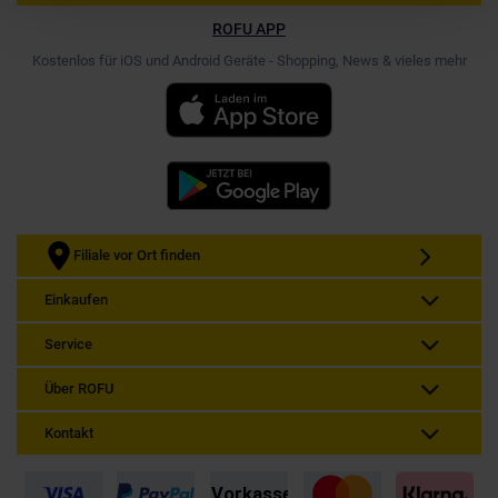
ROFU APP
Kostenlos für iOS und Android Geräte - Shopping, News & vieles mehr
Filiale vor Ort finden
Einkaufen
Service
Über ROFU
Kontakt