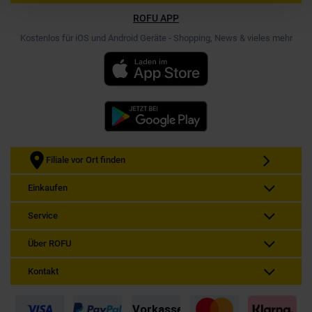
ROFU APP
Kostenlos für iOS und Android Geräte - Shopping, News & vieles mehr
Filiale vor Ort finden
Einkaufen
Service
Über ROFU
Kontakt