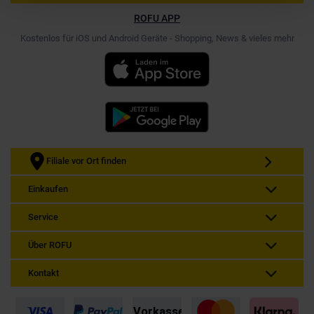
ROFU APP
Kostenlos für iOS und Android Geräte - Shopping, News & vieles mehr
Filiale vor Ort finden
Einkaufen
Service
Über ROFU
Kontakt