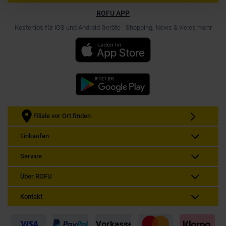
ROFU APP
Kostenlos für iOS und Android Geräte - Shopping, News & vieles mehr
Filiale vor Ort finden
Einkaufen
Service
Über ROFU
Kontakt