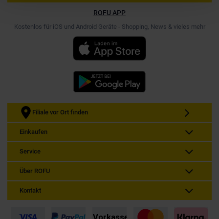
ROFU APP
Kostenlos für iOS und Android Geräte - Shopping, News & vieles mehr
Filiale vor Ort finden
Einkaufen
Service
Über ROFU
Kontakt