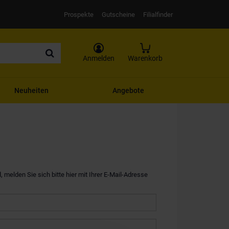
Prospekte
Gutscheine
Filialfinder
Anmelden
Warenkorb
Neuheiten
Angebote
, melden Sie sich bitte hier mit Ihrer E-Mail-Adresse