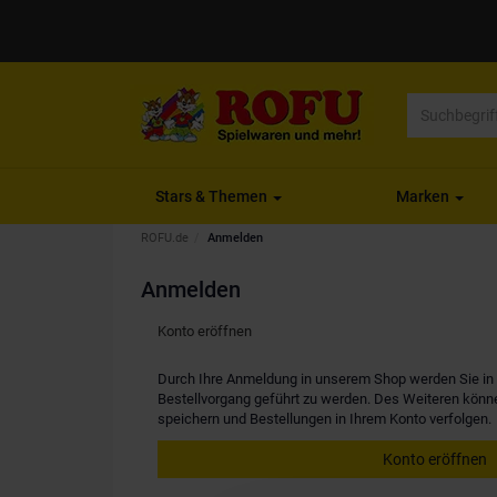
Stars & Themen
Marken
ROFU.de
Anmelden
Anmelden
Konto eröffnen
Durch Ihre Anmeldung in unserem Shop werden Sie in d
Bestellvorgang geführt zu werden. Des Weiteren kön
speichern und Bestellungen in Ihrem Konto verfolgen.
Konto eröffnen