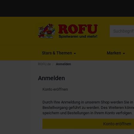
Stars & Themen
Marken
ROFU.de
Anmelden
Anmelden
Konto eröffnen
Durch Ihre Anmeldung in unserem Shop werden Sie in d
Bestellvorgang geführt zu werden. Des Weiteren kön
speichern und Bestellungen in Ihrem Konto verfolgen.
Konto eröffnen