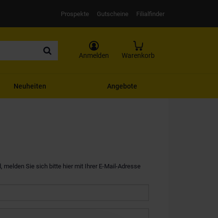
Prospekte
Gutscheine
Filialfinder
Anmelden
Warenkorb
Neuheiten
Angebote
, melden Sie sich bitte hier mit Ihrer E-Mail-Adresse