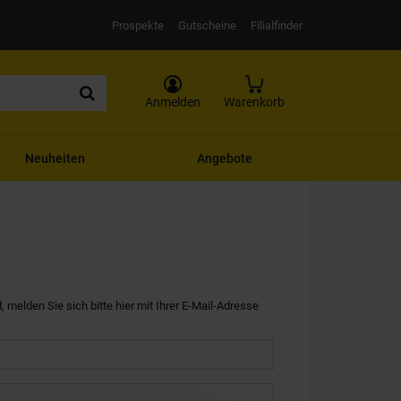
Prospekte
Gutscheine
Filialfinder
Anmelden
Warenkorb
Neuheiten
Angebote
, melden Sie sich bitte hier mit Ihrer E-Mail-Adresse