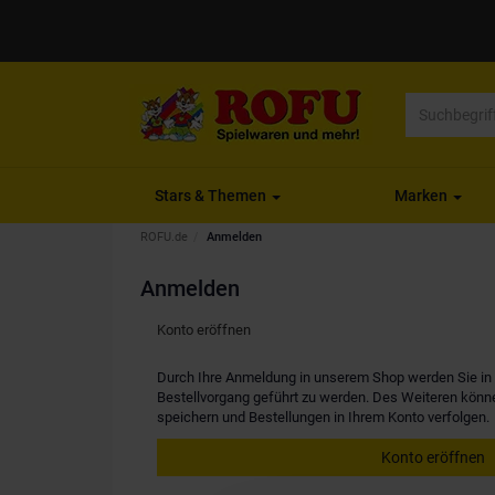
Stars & Themen
Marken
ROFU.de
Anmelden
Anmelden
Konto eröffnen
Durch Ihre Anmeldung in unserem Shop werden Sie in d
Bestellvorgang geführt zu werden. Des Weiteren kön
speichern und Bestellungen in Ihrem Konto verfolgen.
Konto eröffnen