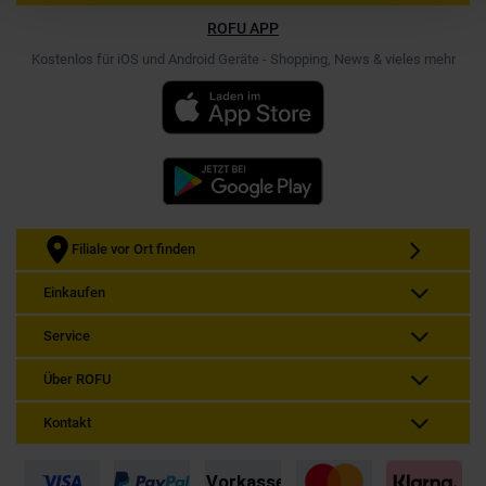
ROFU APP
Kostenlos für iOS und Android Geräte - Shopping, News & vieles mehr
Filiale vor Ort finden
Einkaufen
Service
Über ROFU
Kontakt