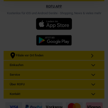
ROFU APP
Kostenlos für iOS und Android Geräte - Shopping, News & vieles mehr
Filiale vor Ort finden
Einkaufen
Service
Über ROFU
Kontakt