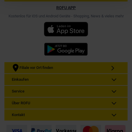
ROFU APP
Kostenlos für iOS und Android Geräte - Shopping, News & vieles mehr
Filiale vor Ort finden
Einkaufen
Service
Über ROFU
Kontakt