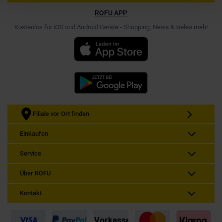
ROFU APP
Kostenlos für iOS und Android Geräte - Shopping, News & vieles mehr
Filiale vor Ort finden
Einkaufen
Service
Über ROFU
Kontakt