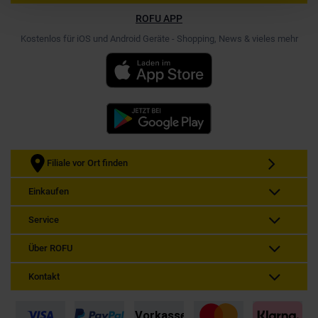
ROFU APP
Kostenlos für iOS und Android Geräte - Shopping, News & vieles mehr
Filiale vor Ort finden
Einkaufen
Service
Über ROFU
Kontakt