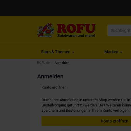
Stars & Themen
Marken
ROFU.de
Anmelden
Anmelden
Konto eröffnen
Durch Ihre Anmeldung in unserem Shop werden Sie in d
Bestellvorgang geführt zu werden. Des Weiteren kön
speichern und Bestellungen in Ihrem Konto verfolgen.
Konto eröffnen