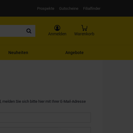
Prospekte
Gutscheine
Filialfinder
Anmelden
Warenkorb
Neuheiten
Angebote
, melden Sie sich bitte hier mit Ihrer E-Mail-Adresse