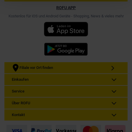
ROFU APP
Kostenlos für iOS und Android Geräte - Shopping, News & vieles mehr
Filiale vor Ort finden
Einkaufen
Service
Über ROFU
Kontakt