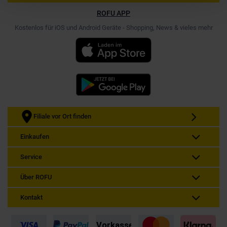
ROFU APP
Kostenlos für iOS und Android Geräte - Shopping, News & vieles mehr
Filiale vor Ort finden
Einkaufen
Service
Über ROFU
Kontakt