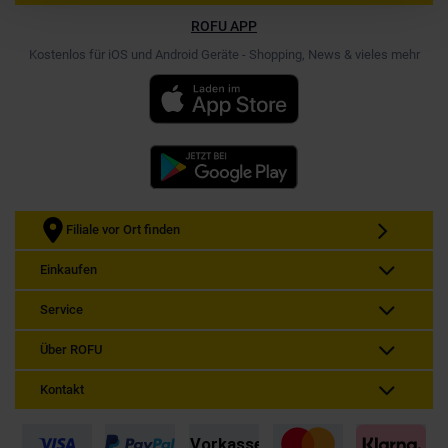
ROFU APP
Kostenlos für iOS und Android Geräte - Shopping, News & vieles mehr
Filiale vor Ort finden
Einkaufen
Service
Über ROFU
Kontakt