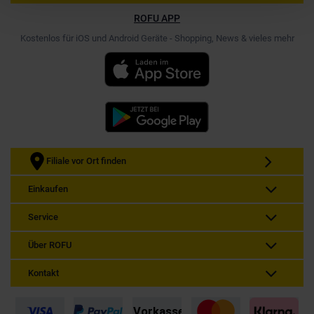
ROFU APP
Kostenlos für iOS und Android Geräte - Shopping, News & vieles mehr
Filiale vor Ort finden
Einkaufen
Service
Über ROFU
Kontakt