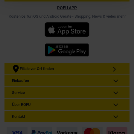
ROFU APP
Kostenlos für iOS und Android Geräte - Shopping, News & vieles mehr
Filiale vor Ort finden
Einkaufen
Service
Über ROFU
Kontakt