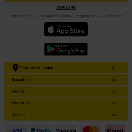
ROFU APP
Kostenlos für iOS und Android Geräte - Shopping, News & vieles mehr
Filiale vor Ort finden
Einkaufen
Service
Über ROFU
Kontakt