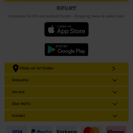
ROFU APP
Kostenlos für iOS und Android Geräte - Shopping, News & vieles mehr
Filiale vor Ort finden
Einkaufen
Service
Über ROFU
Kontakt