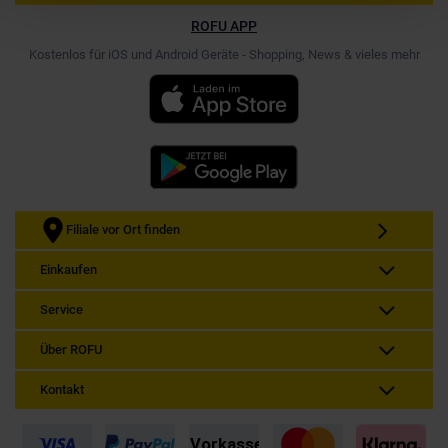
ROFU APP
Kostenlos für iOS und Android Geräte - Shopping, News & vieles mehr
Filiale vor Ort finden
Einkaufen
Service
Über ROFU
Kontakt