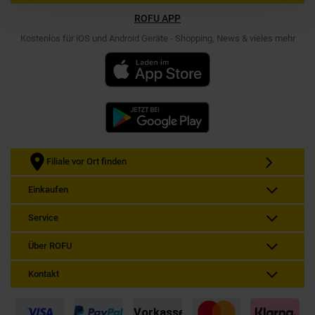
ROFU APP
Kostenlos für iOS und Android Geräte - Shopping, News & vieles mehr
Filiale vor Ort finden
Einkaufen
Service
Über ROFU
Kontakt