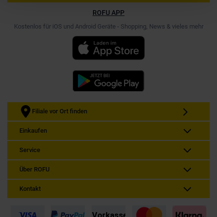
ROFU APP
Kostenlos für iOS und Android Geräte - Shopping, News & vieles mehr
Filiale vor Ort finden
Einkaufen
Service
Über ROFU
Kontakt