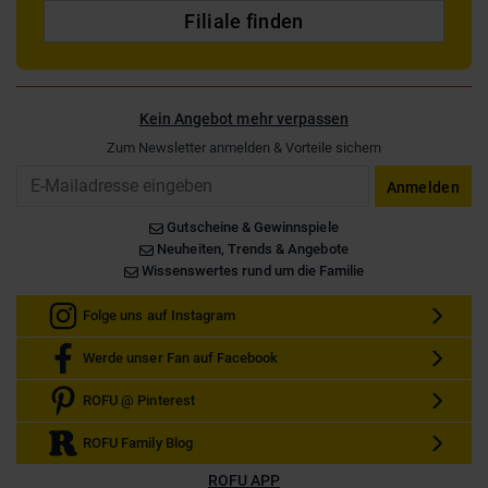
Filiale finden
Kein Angebot mehr verpassen
Zum Newsletter anmelden & Vorteile sichern
Email
Anmelden
Gutscheine & Gewinnspiele
Neuheiten, Trends & Angebote
Wissenswertes rund um die Familie
Folge uns auf Instagram
Werde unser Fan auf Facebook
ROFU @ Pinterest
ROFU Family Blog
ROFU APP