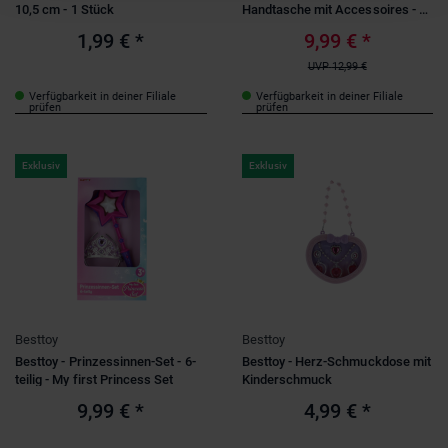
10,5 cm - 1 Stück
Handtasche mit Accessoires - 1
Stück
1,99 €
*
9,99 €
*
UVP
12,99 €
Verfügbarkeit in deiner Filiale
Verfügbarkeit in deiner Filiale
prüfen
prüfen
Exklusiv
Exklusiv
Besttoy
Besttoy
Besttoy - Prinzessinnen-Set - 6-
Besttoy - Herz-Schmuckdose mit
teilig - My first Princess Set
Kinderschmuck
9,99 €
*
4,99 €
*