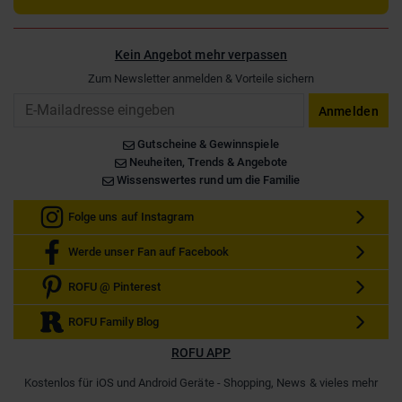
Kein Angebot mehr verpassen
Zum Newsletter anmelden & Vorteile sichern
Email
Anmelden
Gutscheine & Gewinnspiele
Neuheiten, Trends & Angebote
Wissenswertes rund um die Familie
Folge uns auf Instagram
Werde unser Fan auf Facebook
ROFU @ Pinterest
ROFU Family Blog
ROFU APP
Kostenlos für iOS und Android Geräte - Shopping, News & vieles mehr