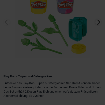
Play Doh - Tulpen und Osterglocken
Entdecke das Play-Doh Tulpen & Osterglocken Set! Damit können Kinder
bunte Blumen kreieren, indem sie die Formen mit Knete füllen und öffnen.
Das Set enthält 2 Dosen Play-Doh und einen Aufsatz zum Präsentieren.
Altersempfehlung: ab 2 Jahren