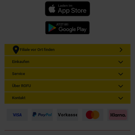
Filiale vor Ort finden
Einkaufen
Service
Über ROFU
Kontakt