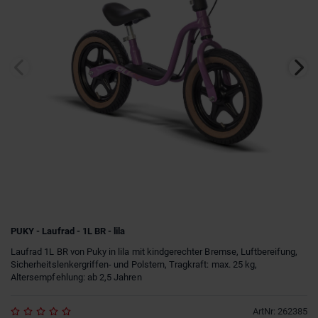
PUKY - Laufrad - 1L BR - lila
Laufrad 1L BR von Puky in lila mit kindgerechter Bremse, Luftbereifung,
Sicherheitslenkergriffen- und Polstern, Tragkraft: max. 25 kg,
Altersempfehlung: ab 2,5 Jahren
ArtNr
:
262385