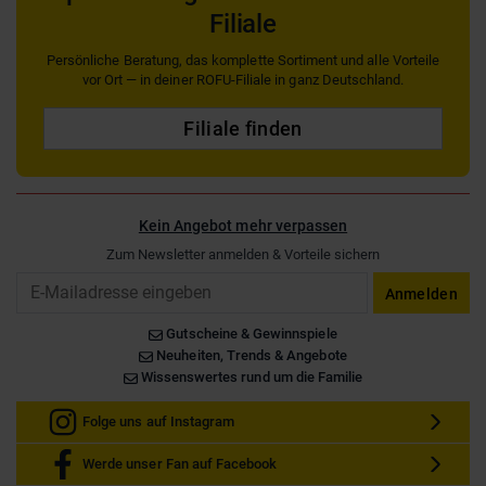
Filiale
Persönliche Beratung, das komplette Sortiment und alle Vorteile
vor Ort — in deiner ROFU-Filiale in ganz Deutschland.
Filiale finden
Kein Angebot mehr verpassen
Zum Newsletter anmelden & Vorteile sichern
Email
Anmelden
Gutscheine & Gewinnspiele
Neuheiten, Trends & Angebote
Wissenswertes rund um die Familie
Folge uns auf Instagram
Werde unser Fan auf Facebook