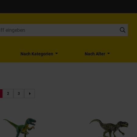
Nach Kategorien
Nach Alter
2
3