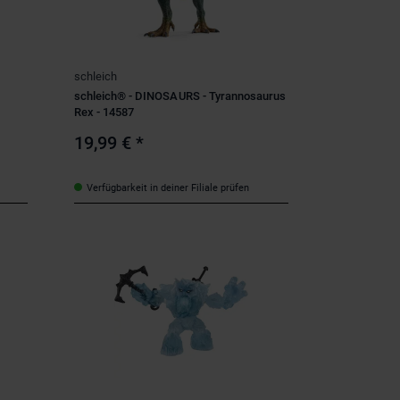
schleich
schleich® - DINOSAURS - Tyrannosaurus
Rex - 14587
19,99 €
*
Verfügbarkeit in deiner Filiale prüfen