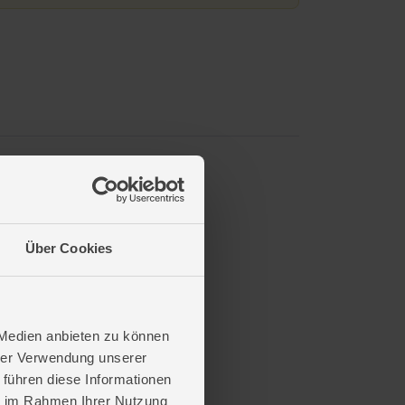
Über Cookies
 Medien anbieten zu können
hrer Verwendung unserer
 führen diese Informationen
ie im Rahmen Ihrer Nutzung