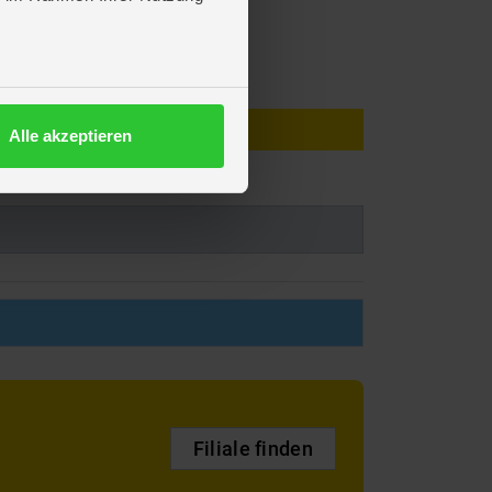
Alle akzeptieren
Filiale finden