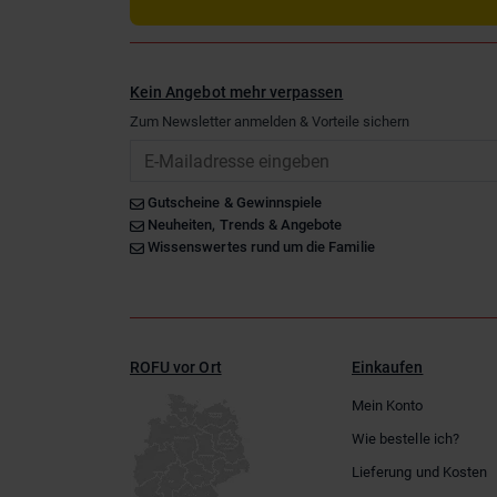
Kein Angebot mehr verpassen
Zum Newsletter anmelden & Vorteile sichern
Email
Gutscheine & Gewinnspiele
Neuheiten, Trends & Angebote
Wissenswertes rund um die Familie
ROFU vor Ort
Einkaufen
Mein Konto
Wie bestelle ich?
Lieferung und Kosten