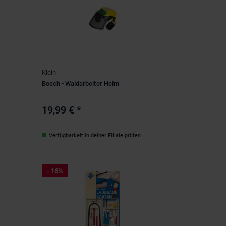
Klein
Bosch - Waldarbeiter Helm
19,99 €
*
Verfügbarkeit in deiner Filiale prüfen
- 16%