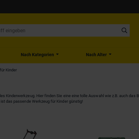
Nach Kategorien
Nach Alter
ür Kinder
s Kinderwerkzeug. Hier finden Sie eine eine tolle Auswahl wie z.B. auch das B
 ist das passende Werkzeug für Kinder günstig!