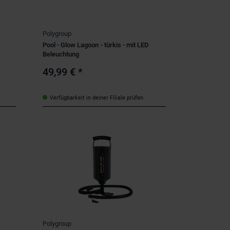
Polygroup
Pool - Glow Lagoon - türkis - mit LED
Beleuchtung
49,99 €
*
Verfügbarkeit in deiner Filiale prüfen
Polygroup