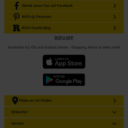
Werde unser Fan auf Facebook
ROFU @ Pinterest
ROFU Family Blog
ROFU APP
Kostenlos für iOS und Android Geräte - Shopping, News & vieles mehr
Filiale vor Ort finden
Einkaufen
Service