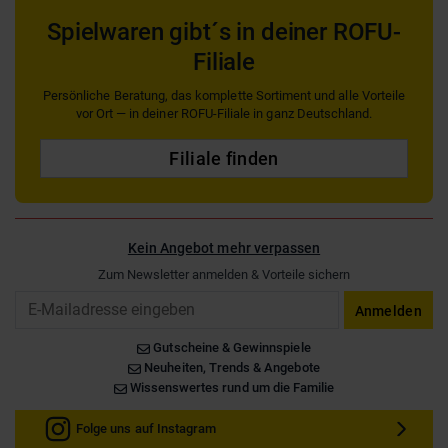
Spielwaren gibt´s in deiner ROFU-
Filiale
Persönliche Beratung, das komplette Sortiment und alle Vorteile
vor Ort — in deiner ROFU-Filiale in ganz Deutschland.
Filiale finden
Kein Angebot mehr verpassen
Zum Newsletter anmelden & Vorteile sichern
Email
Anmelden
Gutscheine & Gewinnspiele
Neuheiten, Trends & Angebote
Wissenswertes rund um die Familie
Folge uns auf Instagram