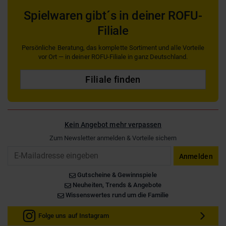
Spielwaren gibt´s in deiner ROFU-
Filiale
Persönliche Beratung, das komplette Sortiment und alle Vorteile
vor Ort — in deiner ROFU-Filiale in ganz Deutschland.
Filiale finden
Kein Angebot mehr verpassen
Zum Newsletter anmelden & Vorteile sichern
Email
Anmelden
Gutscheine & Gewinnspiele
Neuheiten, Trends & Angebote
Wissenswertes rund um die Familie
Folge uns auf Instagram