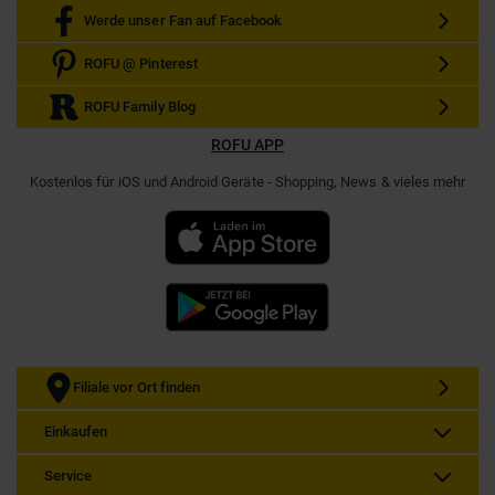
Werde unser Fan auf Facebook
ROFU @ Pinterest
ROFU Family Blog
ROFU APP
Kostenlos für iOS und Android Geräte - Shopping, News & vieles mehr
Filiale vor Ort finden
Einkaufen
Service