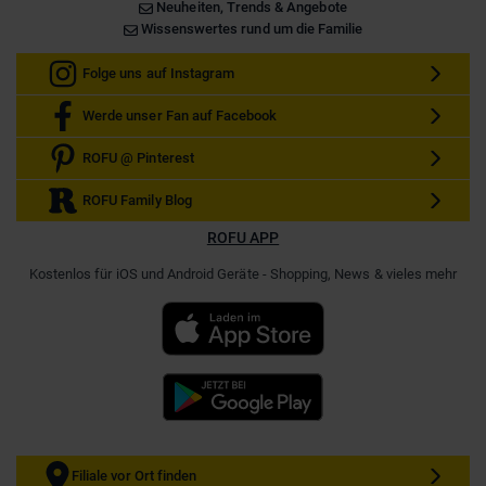
Neuheiten, Trends & Angebote
Wissenswertes rund um die Familie
Folge uns auf Instagram
Werde unser Fan auf Facebook
ROFU @ Pinterest
ROFU Family Blog
ROFU APP
Kostenlos für iOS und Android Geräte - Shopping, News & vieles mehr
Filiale vor Ort finden