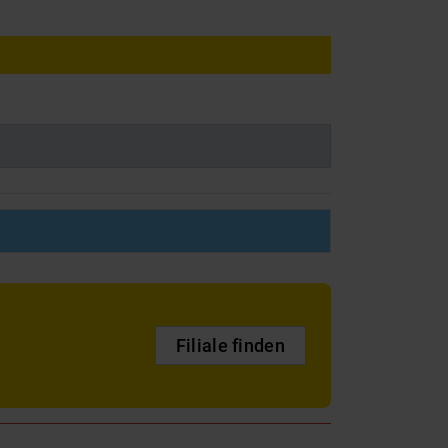
Filiale finden