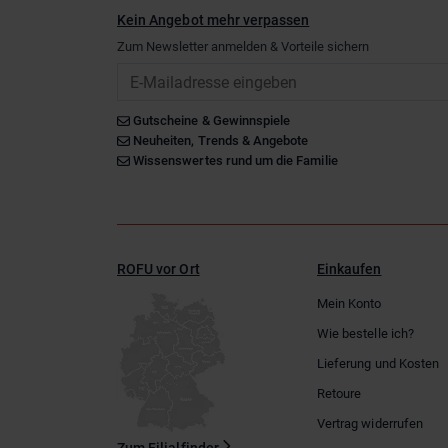
Kein Angebot mehr verpassen
Zum Newsletter anmelden & Vorteile sichern
Email
Gutscheine & Gewinnspiele
Neuheiten, Trends & Angebote
Wissenswertes rund um die Familie
ROFU vor Ort
Einkaufen
Mein Konto
Wie bestelle ich?
Lieferung und Kosten
Retoure
Vertrag widerrufen
Zum Filialfinder