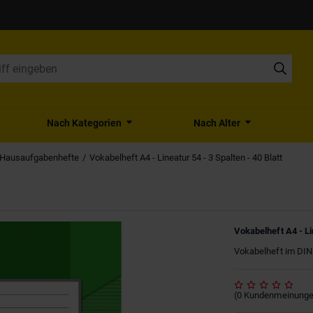
Nach Kategorien
Nach Alter
 Hausaufgabenhefte
Vokabelheft A4 - Lineatur 54 - 3 Spalten - 40 Blatt
Vokabelheft A4 - Lin
Vokabelheft im DIN 
(
0
Kundenmeinung