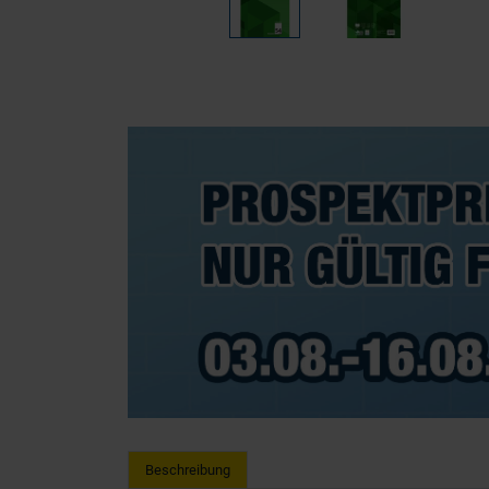
Beschreibung